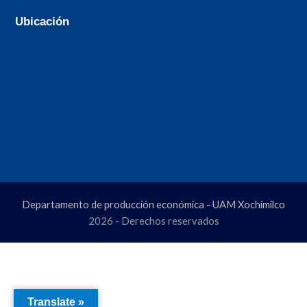
Ubicación
Departamento de producción económica - UAM Xochimilco
2026 - Derechos reservados
Translate »