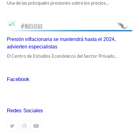
Una de las principales presiones sobre los precios…
Presión inflacionaria se mantendrá hasta el 2024,
advierten especialistas
El Centro de Estudios Económicos del Sector Privado…
Facebook
Redes Sociales
Twitter
Instagram
Youtube