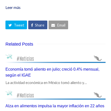
Leer más
Tweet
Share
Email
Related Posts
Economía tomó aliento en julio; creció 0.4% mensual,
según el IGAE
La actividad económica en México tomó aliento y…
Alza en alimentos impulsa la mayor inflación en 22 años